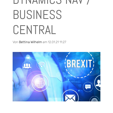
BUSINESS
CENTRAL
Von
Bettina Wilhelm
am 12.01.21 11:27