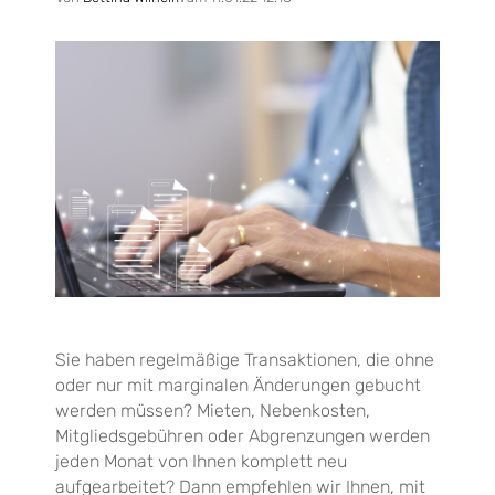
Sie haben regelmäßige Transaktionen, die ohne
oder nur mit marginalen Änderungen gebucht
werden müssen? Mieten, Nebenkosten,
Mitgliedsgebühren oder Abgrenzungen werden
jeden Monat von Ihnen komplett neu
aufgearbeitet? Dann empfehlen wir Ihnen, mit