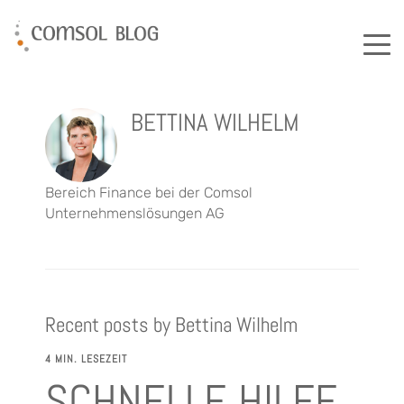
BETTINA WILHELM
Bereich Finance bei der Comsol
Unternehmenslösungen AG
Recent posts by Bettina Wilhelm
4 MIN. LESEZEIT
SCHNELLE HILFE