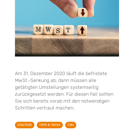
Am 31. Dezember 2020 läuft die befristete
MwSt.-Senkung ab, dann müssen alle
getätigten Umstellungen systemseitig
zurückgesetzt werden. Für diesen Fall sollten
Sie sich bereits vorab mit den notwendigen
Schritten vertraut machen.
STRATEGIE
TIPPS & TRICKS
FIBU