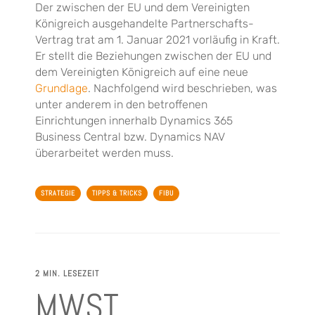
Der zwischen der EU und dem Vereinigten
Königreich ausgehandelte Partnerschafts-
Vertrag trat am 1. Januar 2021 vorläufig in Kraft.
Er stellt die Beziehungen zwischen der EU und
dem Vereinigten Königreich auf eine neue
Grundlage
. Nachfolgend wird beschrieben, was
unter anderem in den betroffenen
Einrichtungen innerhalb Dynamics 365
Business Central bzw. Dynamics NAV
überarbeitet werden muss.
STRATEGIE
TIPPS & TRICKS
FIBU
2 MIN. LESEZEIT
MWST