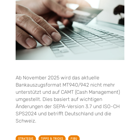
Ab November 2025 wird das aktuelle
Bankauszugsformat MT940/942 nicht mehr
unterstützt und auf CAMT (Cash Management)
umgestellt. Dies basiert auf wichtigen
Änderungen der SEPA-Version 3.7 und ISO-CH
SPS2024 und betrifft Deutschland und die
Schweiz.
STRATEGIE
TIPPS & TRICKS
FIBU