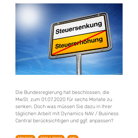
Die Bundesregierung hat beschlossen, die
MwSt. zum 01.07.2020 für sechs Monate zu
senken. Doch was müssen Sie dazu in Ihrer
täglichen Arbeit mit Dynamics NAV / Business
Central berücksichtigen und ggf. anpassen?