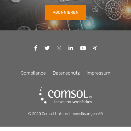
ABONNIEREN
Compliance
Datenschutz
Impressum
© 2020 Comsol Unternehmenslösungen AG