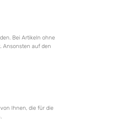
den. Bei Artikeln ohne
tt. Ansonsten auf den
von Ihnen, die für die
.