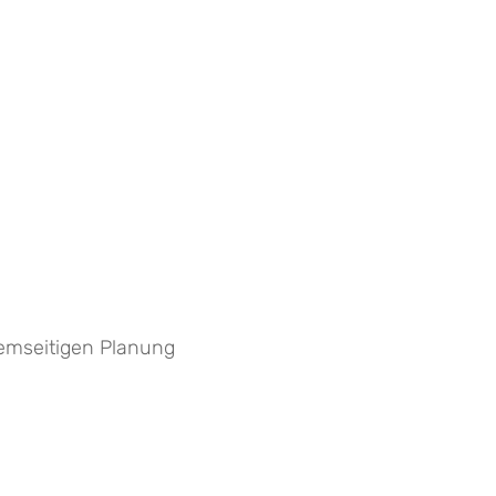
stemseitigen Planung