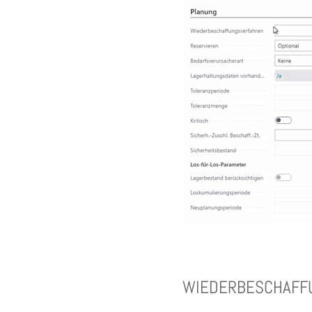
WIEDERBESCHAFF