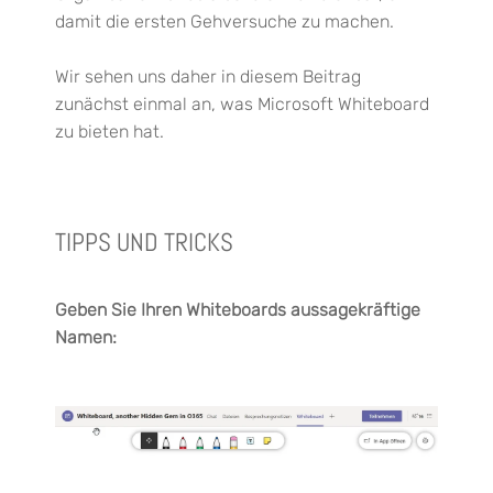
damit die ersten Gehversuche zu machen.
Wir sehen uns daher in diesem Beitrag
zunächst einmal an, was Microsoft Whiteboard
zu bieten hat.
TIPPS UND TRICKS
Geben Sie Ihren Whiteboards aussagekräftige
Namen: