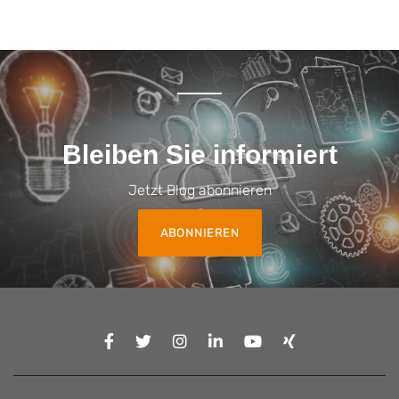
Bleiben Sie informiert
Jetzt Blog abonnieren
ABONNIEREN