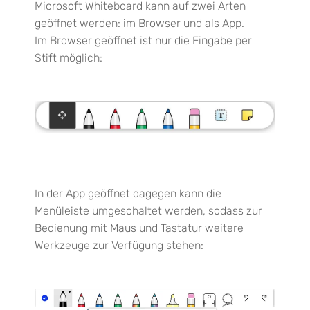
Microsoft Whiteboard kann auf zwei Arten
geöffnet werden: im Browser und als App.
Im Browser
geöffnet
ist nur die Eingabe per
Stift möglich
:
In der App
geöffnet
dagegen kann die
Menüleiste umgeschaltet werden,
so
dass
zur
Bedienung mit Maus und Tastatur weitere
Werkzeuge zur Verfügung stehen: