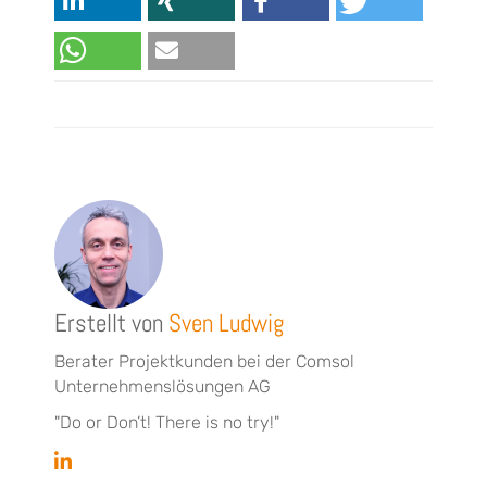
Erstellt von
Sven Ludwig
Berater Projektkunden bei der Comsol
Unternehmenslösungen AG
"Do or Don’t! There is no try!"