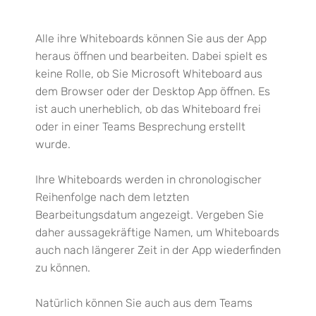
Alle ihre Whiteboards können Sie aus der App
heraus öffnen und bearbeiten. Dabei spielt es
keine Rolle, ob Sie Microsoft Whiteboard aus
dem Browser oder der Desktop App öffnen. Es
ist auch unerheblich, ob das Whiteboard frei
oder in einer Teams Besprechung erstellt
wurde.
Ihre Whiteboards werden in chronologischer
Reihenfolge nach dem letzten
Bearbeitungsdatum angezeigt. Vergeben Sie
daher aussagekräftige Namen, um Whiteboards
auch nach längerer Zeit in der App wiederfinden
zu können.
Natürlich können Sie auch aus dem Teams