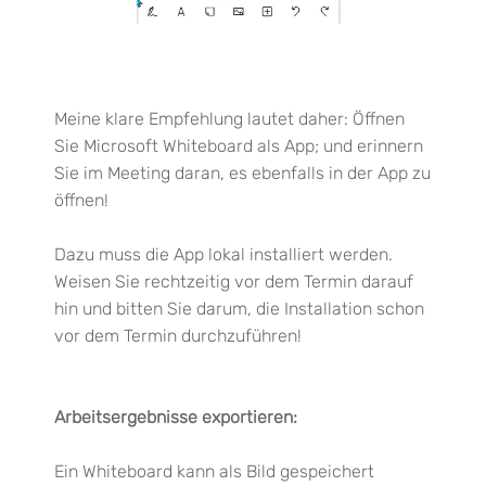
Meine klare Empfehlung lautet
daher
: Öffnen
Sie
Microsoft Whiteboard
als App; und erinnern
Sie im Meeting
daran, es ebenfalls in der App zu
öffnen
!
Dazu muss die App lokal installiert werden.
Weisen Sie
rechtzeitig vor dem Termin darauf
hin und bitten Sie darum, die Installation schon
vor dem Termin durchzuführen
!
Arbeitsergebnisse exportieren:
Ein Whiteboard kann als Bild gespeichert