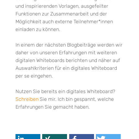
und inspirierenden Vorlagen, ausgefeilter
Funktionen zur Zusammenarbeit und der
Möglichkeit auch externe Teilnehmer*innen
einladen zu können.
In einem der nächsten Blogbeiträge werden wir
daher von unseren Erfahrungen mit weiteren
digitalen Whiteboards berichten und näher auf
Auswahlkriterien für ein digitales Whiteboard
per se eingehen.
Nutzen Sie bereits ein digitales Whiteboard?
Schreiben
Sie mir. Ich bin gespannt, welche
Erfahrungen Sie gemacht haben.