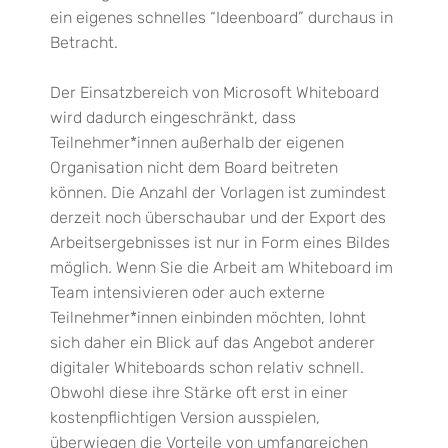
ein eigenes schnelles “Ideenboard” durchaus in
Betracht.
Der Einsatzbereich von Microsoft Whiteboard
wird dadurch eingeschränkt, dass
Teilnehmer*innen außerhalb der eigenen
Organisation nicht dem Board beitreten
können. Die Anzahl der Vorlagen ist zumindest
derzeit noch überschaubar und der Export des
Arbeitsergebnisses ist nur in Form eines Bildes
möglich. Wenn Sie die Arbeit am Whiteboard im
Team intensivieren oder auch externe
Teilnehmer*innen einbinden möchten, lohnt
sich daher ein Blick auf das Angebot anderer
digitaler Whiteboards schon relativ schnell.
Obwohl diese ihre Stärke oft erst in einer
kostenpflichtigen Version ausspielen,
überwiegen die Vorteile von umfangreichen