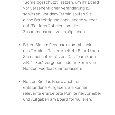
“Schreibgeschützt” setzen, um ihr Board
vor versehentlicher Veränderung zu
schützen. Vor dem Termin sollten Sie
diese Berechtigung dann jedoch wieder
auf “Editieren” stellen, um die
Zusammenarbeit zu ermöglichen.
Bitten Sie um Feedback zum Abschluss
des Termins. Das erarbeitete Board kann
Sie dabei unterstützen. Das Team kann
z.B. “Likes” vergeben, oder in Form von
Notizen Feedback hinterlassen.
Nutzen Sie das Board auch für
entstandene Aufgaben. Sie können
relevante erarbeitete Punkte hervorheben
und Aufgaben am Board formulieren.