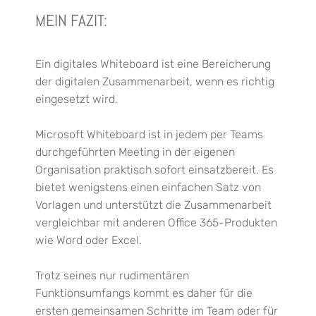
MEIN FAZIT:
Ein digitales Whiteboard ist eine Bereicherung
der digitalen Zusammenarbeit, wenn es richtig
eingesetzt wird.
Microsoft Whiteboard ist in jedem per Teams
durchgeführten Meeting in der eigenen
Organisation praktisch sofort einsatzbereit. Es
bietet wenigstens einen einfachen Satz von
Vorlagen und unterstützt die Zusammenarbeit
vergleichbar mit anderen Office 365-Produkten
wie Word oder Excel.
Trotz seines nur rudimentären
Funktionsumfangs kommt es daher für die
ersten gemeinsamen Schritte im Team oder für