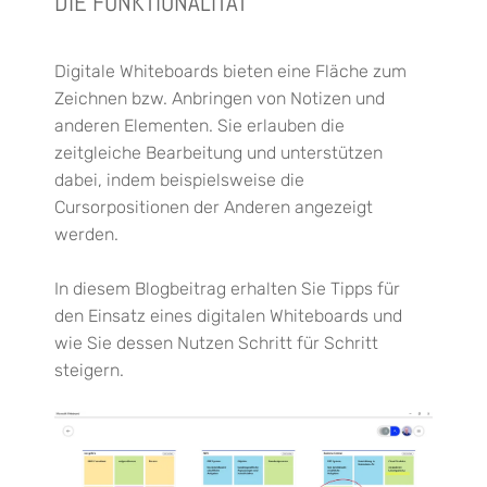
DIE FUNKTIONALITÄT
Digitale Whiteboards bieten eine Fläche zum
Zeichnen bzw. Anbringen von Notizen und
anderen Elementen. Sie erlauben die
zeitgleiche Bearbeitung und unterstützen
dabei, indem beispielsweise die
Cursorpositionen der Anderen angezeigt
werden.
In diesem Blogbeitrag erhalten Sie Tipps für
den Einsatz eines digitalen Whiteboards und
wie Sie dessen Nutzen Schritt für Schritt
steigern.