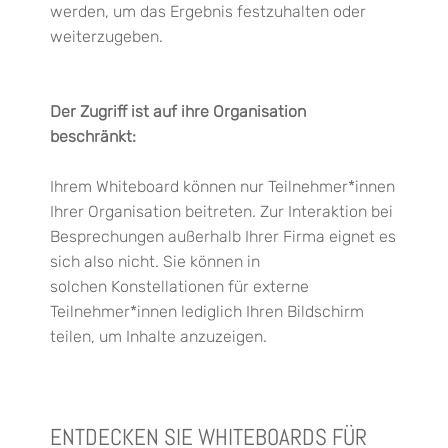
werden, um das Ergebnis festzuhalten oder
weiterzugeben.
Der
Zugriff ist auf ihre Organisation
beschränkt:
Ihrem Whiteboard können nur Teilnehmer*innen
Ihrer Organisation beitreten.
Zur Interaktion bei
Besprechungen
außerhalb Ihrer Firma
eignet es
sich also
nicht. Sie können in
solchen
Konstellationen für externe
Teilnehmer*innen
lediglich Ihren Bildschirm
teilen, um Inhalte anzuzeigen.
ENTDECKEN SIE WHITEBOARDS FÜR