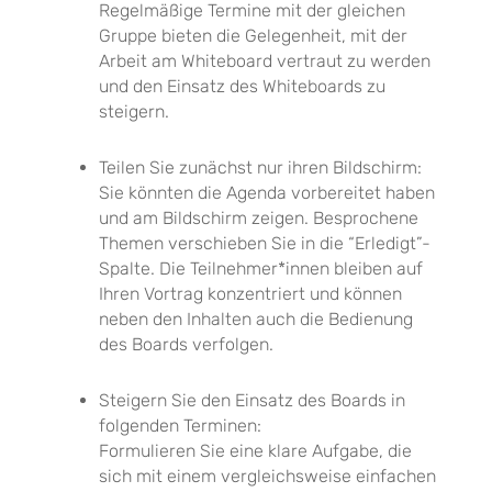
Regelmäßige Termine mit der gleichen
Gruppe bieten die Gelegenheit, mit der
Arbeit am Whiteboard vertraut zu werden
und den Einsatz des Whiteboards zu
steigern.
Teilen Sie zunächst nur ihren Bildschirm:
Sie könnten die Agenda vorbereitet haben
und am Bildschirm zeigen. Besprochene
Themen verschieben Sie in die “Erledigt”-
Spalte. Die Teilnehmer*innen bleiben auf
Ihren Vortrag konzentriert und können
neben den Inhalten auch die Bedienung
des Boards verfolgen.
Steigern Sie den Einsatz des Boards in
folgenden Terminen:
Formulieren Sie eine klare Aufgabe, die
sich mit einem vergleichsweise einfachen