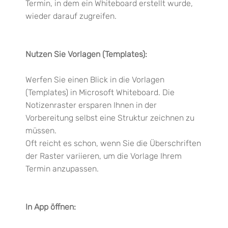
Termin, in dem ein Whiteboard erstellt wurde,
wieder darauf zugreifen.
Nutzen Sie Vorlagen (Templates):
Werfen Sie einen Blick in die Vorlagen
(Templates) in Microsoft Whiteboard. Die
Notizenraster ersparen Ihnen in der
Vorbereitung selbst eine Struktur zeichnen zu
müssen.
Oft reicht es
schon,
wenn Sie die Überschriften
der Raster
variieren
, um die Vorlage Ihrem
Termin anzupassen.
In App öffnen: