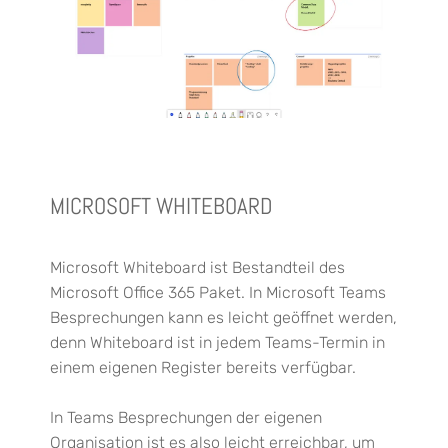
MICROSOFT WHITEBOARD
Microsoft Whiteboard ist Bestandteil des
Microsoft Office 365 Paket. In Microsoft Teams
Besprechungen kann es leicht geöffnet werden,
denn Whiteboard ist in jedem Teams-Termin in
einem eigenen Register bereits verfügbar.
In Teams Besprechungen der eigenen
Organisation ist es also leicht erreichbar, um