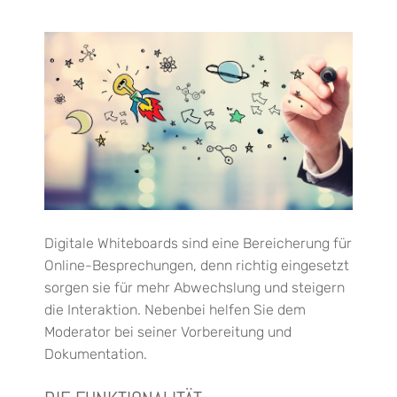
Digitale Whiteboards sind eine Bereicherung für
Online-Besprechungen, denn richtig eingesetzt
sorgen sie für mehr Abwechslung und steigern
die Interaktion. Nebenbei helfen Sie dem
Moderator bei seiner Vorbereitung und
Dokumentation.