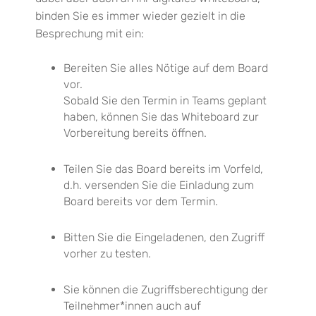
binden Sie es immer wieder gezielt in die
Besprechung mit ein
:
Bereiten Sie alles Nötige auf dem Board
vor.
Sobald Sie den Termin in Teams geplant
haben, können Sie das Whiteboard zur
Vorbereitung bereits öffnen.
Teilen Sie das Board bereits im Vorfeld,
d.h. versenden Sie die Einladung zum
Board bereits vor dem Termin.
Bitten Sie die Eingeladenen, den Zugriff
vorher zu testen.
Sie können die Zugriffsberechtigung der
Teilnehmer*innen auch auf