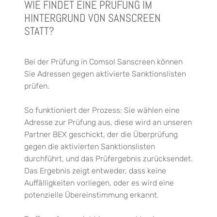
WIE FINDET EINE PRÜFUNG IM
HINTERGRUND VON SANSCREEN
STATT?
Bei der Prüfung in Comsol Sanscreen können
Sie Adressen gegen aktivierte Sanktionslisten
prüfen.
So funktioniert der Prozess: Sie wählen eine
Adresse zur Prüfung aus, diese wird an unseren
Partner BEX geschickt, der die Überprüfung
gegen die aktivierten Sanktionslisten
durchführt, und das Prüfergebnis zurücksendet.
Das Ergebnis zeigt entweder, dass keine
Auffälligkeiten vorliegen, oder es wird eine
potenzielle Übereinstimmung erkannt.