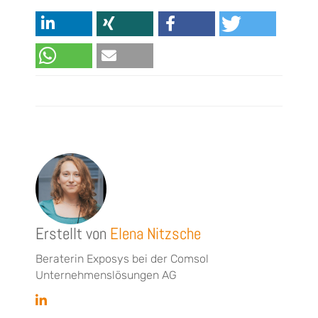
Erstellt von
Elena Nitzsche
Beraterin Exposys bei der Comsol
Unternehmenslösungen AG