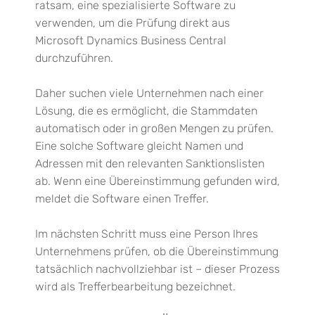
ratsam, eine spezialisierte Software zu
verwenden, um die Prüfung direkt aus
Microsoft Dynamics Business Central
durchzuführen.
Daher suchen viele Unternehmen nach einer
Lösung, die es ermöglicht, die Stammdaten
automatisch oder in großen Mengen zu prüfen.
Eine solche
Software gleicht Namen und
Adressen mit den relevanten Sanktionslisten
ab. Wenn eine Übereinstimmung gefunden wird,
meldet die Software einen Treffer.
Im nächsten Schritt muss eine Person Ihres
Unternehmens prüfen, ob die Übereinstimmung
tatsächlich nachvollziehbar ist – dieser Prozess
wird als Trefferbearbeitung bezeichnet.