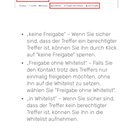
„keine Freigabe“ – Wenn Sie sicher
sind, dass der Treffer ein berechtigter
Treffer ist, können Sie ihn durch Klick
auf "keine Freigabe" sperren.
„Freigabe ohne Whitelist“ – Falls Sie
den Kontakt trotz des Treffers nur
einmalig freigeben möchten, ohne
ihn auf die Whitelist zu setzen,
wählen Sie "Freigabe ohne Whitelist".
„in Whitelist“ – Wenn Sie sicher sind,
dass der Treffer kein berechtigter
Treffer ist, können Sie ihn in die
Whitelist aufnehmen.