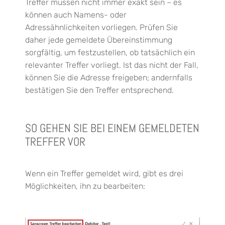
Treffer müssen nicht immer exakt sein – es
können auch Namens- oder
Adressähnlichkeiten vorliegen. Prüfen Sie
daher jede gemeldete Übereinstimmung
sorgfältig, um festzustellen, ob tatsächlich ein
relevanter Treffer vorliegt. Ist das nicht der Fall,
können Sie die Adresse freigeben; andernfalls
bestätigen Sie den Treffer entsprechend.
SO GEHEN SIE BEI EINEM GEMELDETEN
TREFFER VOR
Wenn ein Treffer gemeldet wird, gibt es drei
Möglichkeiten, ihn zu bearbeiten: