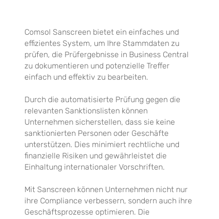
Comsol Sanscreen bietet ein einfaches und
effizientes System, um Ihre Stammdaten zu
prüfen, die Prüfergebnisse in Business Central
zu dokumentieren und potenzielle Treffer
einfach und effektiv zu bearbeiten.
Durch die automatisierte Prüfung gegen die
relevanten Sanktionslisten können
Unternehmen sicherstellen, dass sie keine
sanktionierten Personen oder Geschäfte
unterstützen. Dies minimiert rechtliche und
finanzielle Risiken und gewährleistet die
Einhaltung internationaler Vorschriften.
Mit Sanscreen können Unternehmen nicht nur
ihre Compliance verbessern, sondern auch ihre
Geschäftsprozesse optimieren. Die