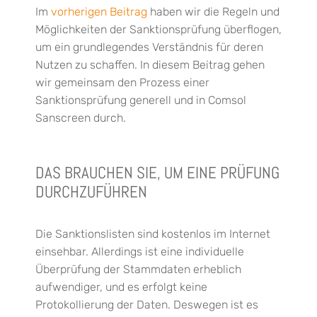
Im
vorherigen Beitrag
haben wir die Regeln und
Möglichkeiten der Sanktionsprüfung überflogen,
um ein grundlegendes Verständnis für deren
Nutzen zu schaffen. In diesem Beitrag gehen
wir gemeinsam den Prozess einer
Sanktionsprüfung generell und in Comsol
Sanscreen durch.
DAS BRAUCHEN SIE, UM EINE PRÜFUNG
DURCHZUFÜHREN
Die Sanktionslisten sind kostenlos im Internet
einsehbar. Allerdings ist eine individuelle
Überprüfung der Stammdaten erheblich
aufwendiger, und es erfolgt keine
Protokollierung der Daten. Deswegen ist es