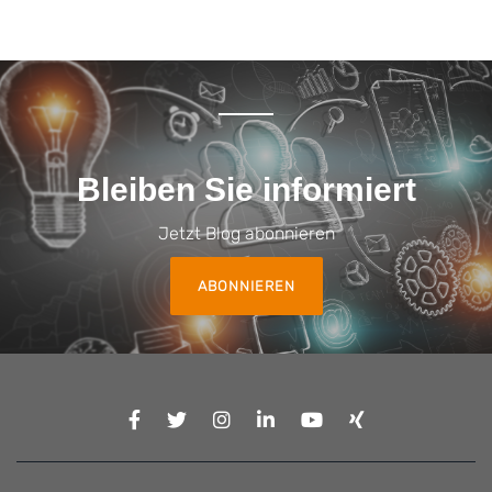
Bleiben Sie informiert
Jetzt Blog abonnieren
ABONNIEREN