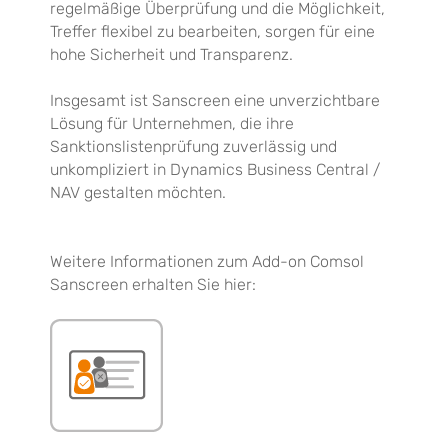
regelmäßige Überprüfung und die Möglichkeit,
Treffer flexibel zu bearbeiten, sorgen für eine
hohe Sicherheit und Transparenz.
Insgesamt ist Sanscreen eine unverzichtbare
Lösung für Unternehmen, die ihre
Sanktionslistenprüfung zuverlässig und
unkompliziert in Dynamics Business Central /
NAV gestalten möchten.
Weitere Informationen zum Add-on Comsol
Sanscreen erhalten Sie hier: