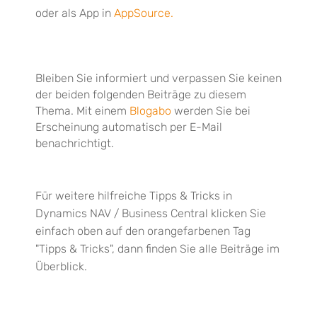
oder als App in
AppSource.
Bleiben Sie informiert und verpassen Sie keinen
der beiden folgenden Beiträge zu diesem
Thema. Mit einem
Blogabo
werden Sie bei
Erscheinung automatisch per E-Mail
benachrichtigt.
Für weitere hilfreiche Tipps & Tricks in
Dynamics NAV / Business Central klicken Sie
einfach oben auf den orangefarbenen Tag
"Tipps & Tricks", dann finden Sie alle Beiträge im
Überblick.