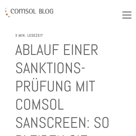
3 MIN. LESEZEIT
ABLAUF EINER
SANKTIONS-
PRÜFUNG MIT
COMSOL
SANSCREEN: SO